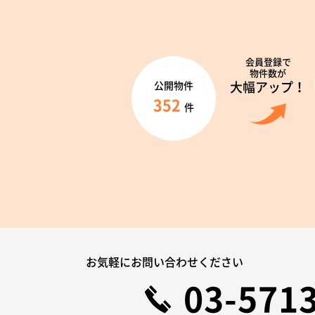
会員登録で
物件数が
大幅アップ！
公開物件
352
件
お気軽にお問い合わせください
03-571