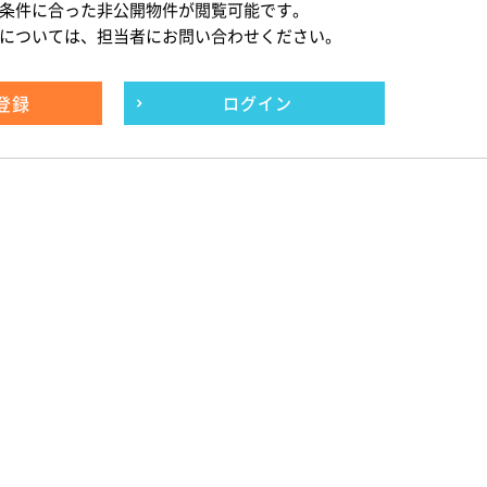
条件に合った非公開物件が閲覧可能です。
については、担当者にお問い合わせください。
登録
ログイン