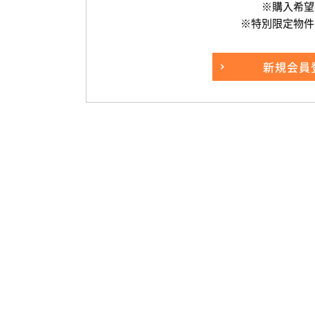
※購入希望
※特別限定物件
新規
会員