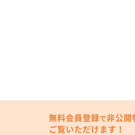
無料会員登録
非公開
で
ご覧いただけます！