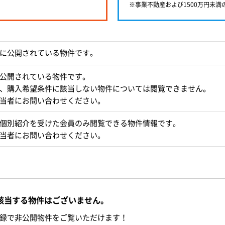
※事業不動産および1500万円未
に公開されている物件です。
公開されている物件です。
、購入希望条件に該当しない物件については閲覧できません。
当者にお問い合わせください。
個別紹介を受けた会員のみ閲覧できる物件情報です。
当者にお問い合わせください。
該当する物件はございません。
録で非公開物件をご覧いただけます！