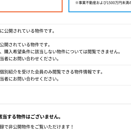
※事業不動産および1500万円未
に公開されている物件です。
公開されている物件です。
、購入希望条件に該当しない物件については閲覧できません。
当者にお問い合わせください。
個別紹介を受けた会員のみ閲覧できる物件情報です。
当者にお問い合わせください。
該当する物件はございません。
録で非公開物件をご覧いただけます！