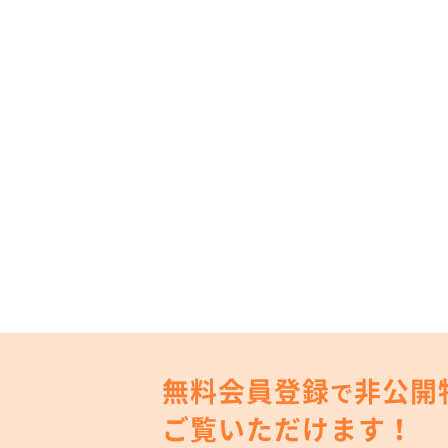
無料会員登録
非公開
で
ご覧いただけます！