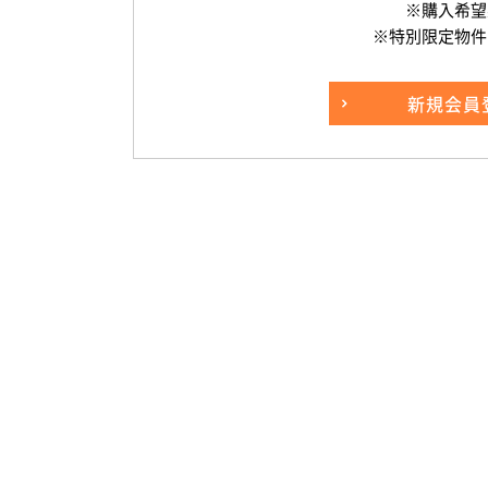
※購入希望
※特別限定物件
新規
会員