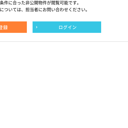
条件に合った非公開物件が閲覧可能です。
については、担当者にお問い合わせください。
登録
ログイン