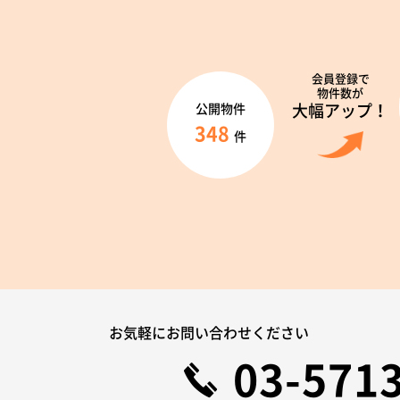
会員登録で
物件数が
大幅アップ！
公開物件
348
件
お気軽にお問い合わせください
03-571