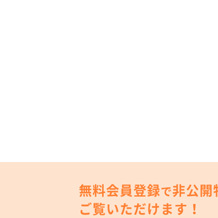
無料会員登録
非公開
で
ご覧いただけます！