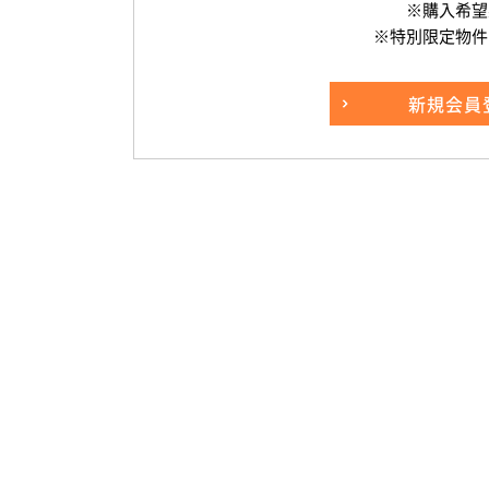
※購入希望
※特別限定物件
新規
会員