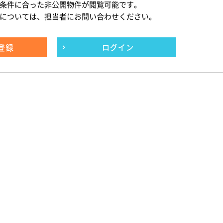
条件に合った非公開物件が閲覧可能です。
については、担当者にお問い合わせください。
登録
ログイン