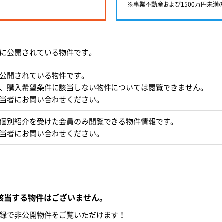
※事業不動産および1500万円未
に公開されている物件です。
公開されている物件です。
、購入希望条件に該当しない物件については閲覧できません。
当者にお問い合わせください。
個別紹介を受けた会員のみ閲覧できる物件情報です。
当者にお問い合わせください。
該当する物件はございません。
録で非公開物件をご覧いただけます！