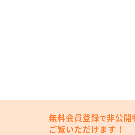
無料会員登録
非公開
で
ご覧いただけます！