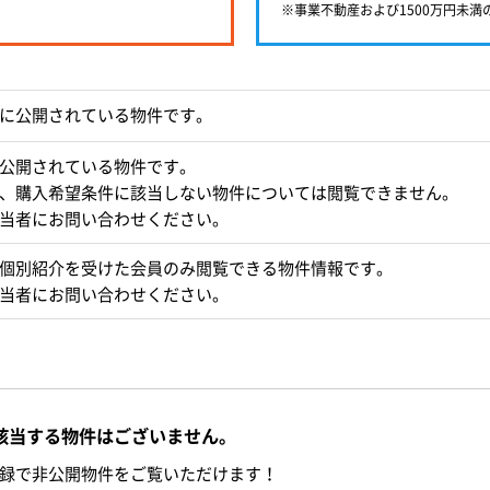
※事業不動産および1500万円未
に公開されている物件です。
公開されている物件です。
、購入希望条件に該当しない物件については閲覧できません。
当者にお問い合わせください。
個別紹介を受けた会員のみ閲覧できる物件情報です。
当者にお問い合わせください。
該当する物件はございません。
録で非公開物件をご覧いただけます！