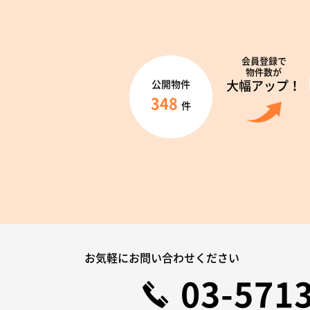
会員登録で
物件数が
大幅アップ！
公開物件
348
件
お気軽にお問い合わせください
03-571