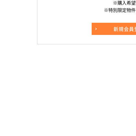
※購入希望
※特別限定物件
新規
会員