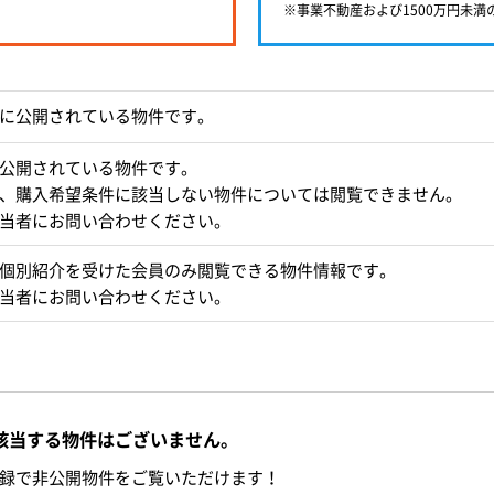
※事業不動産および1500万円未
に公開されている物件です。
公開されている物件です。
、購入希望条件に該当しない物件については閲覧できません。
当者にお問い合わせください。
個別紹介を受けた会員のみ閲覧できる物件情報です。
当者にお問い合わせください。
該当する物件はございません。
録で非公開物件をご覧いただけます！