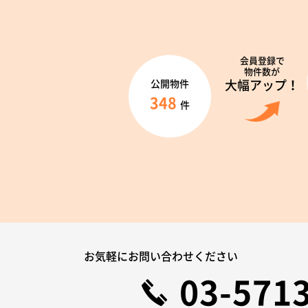
会員登録で
物件数が
大幅アップ！
公開物件
348
件
お気軽にお問い合わせください
03-571