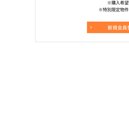
※購入希望
※特別限定物件
新規
会員