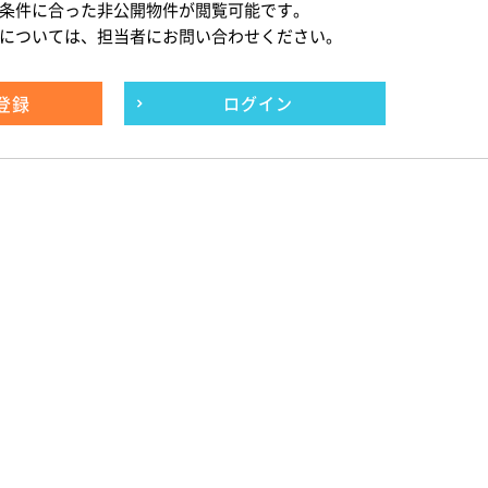
条件に合った非公開物件が閲覧可能です。
については、担当者にお問い合わせください。
登録
ログイン