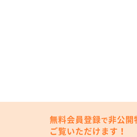
無料会員登録
非公開
で
ご覧いただけます！