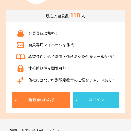
118
現在の会員数
人
会員登録は無料！
会員専用マイページを作成！
希望条件に合う新着・価格変更物件をメール配信！
非公開物件が閲覧可能！
他社にはない特別限定物件のご紹介チャンスあり！
新規会員登録
ログイン
お気軽にお問い合わせください