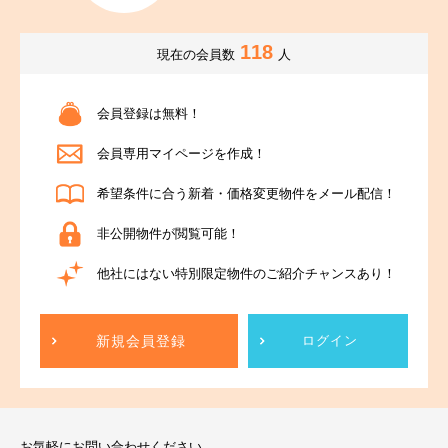
118
現在の会員数
人
会員登録は無料！
会員専用マイページを作成！
希望条件に合う新着・価格変更物件をメール配信！
非公開物件が閲覧可能！
他社にはない特別限定物件のご紹介チャンスあり！
新規会員登録
ログイン
お気軽にお問い合わせください