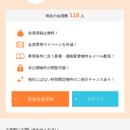
118
現在の会員数
人
会員登録は無料！
会員専用マイページを作成！
希望条件に合う新着・価格変更物件をメール配信！
非公開物件が閲覧可能！
他社にはない特別限定物件のご紹介チャンスあり！
新規会員登録
ログイン
お気軽にお問い合わせください