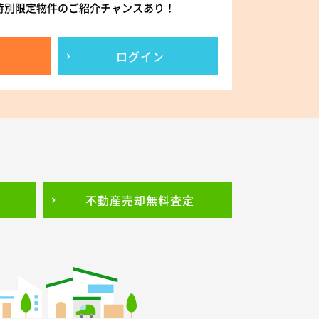
特別限定物件のご紹介チャンスあり！
ログイン
不動産売却
無料査定