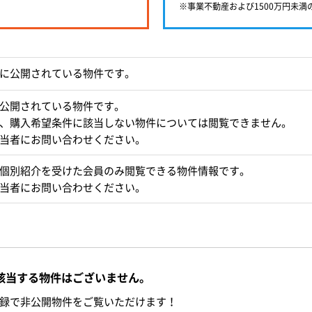
※事業不動産および1500万円未
に公開されている物件です。
公開されている物件です。
、購入希望条件に該当しない物件については閲覧できません。
当者にお問い合わせください。
個別紹介を受けた会員のみ閲覧できる物件情報です。
当者にお問い合わせください。
該当する物件はございません。
録で非公開物件をご覧いただけます！