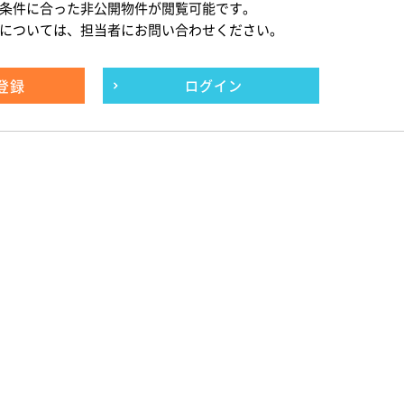
条件に合った非公開物件が閲覧可能です。
については、担当者にお問い合わせください。
登録
ログイン