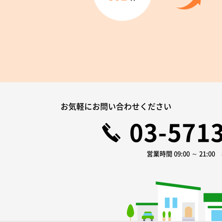
お気軽にお問い合わせください
03-571
営業時間 09:00 ～ 21:0