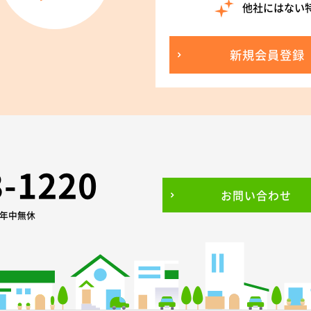
他社にはない
新規会員登録
3-1220
お問い合わせ
0 年中無休