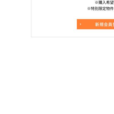
※購入希望
※特別限定物件
新規
会員