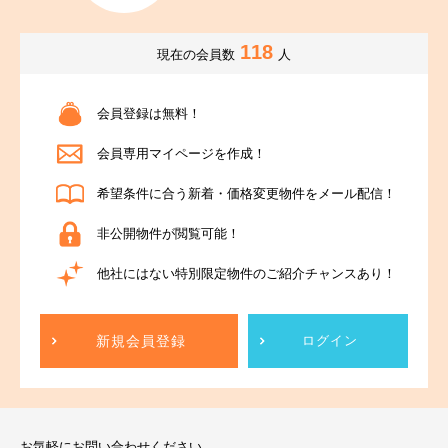
118
現在の会員数
人
会員登録は無料！
会員専用マイページを作成！
希望条件に合う新着・価格変更物件をメール配信！
非公開物件が閲覧可能！
他社にはない特別限定物件のご紹介チャンスあり！
新規会員登録
ログイン
お気軽にお問い合わせください