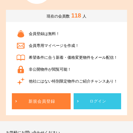
118
現在の会員数
人
会員登録は無料！
会員専用マイページを作成！
希望条件に合う新着・価格変更物件をメール配信！
非公開物件が閲覧可能！
他社にはない特別限定物件のご紹介チャンスあり！
新規会員登録
ログイン
お気軽にお問い合わせください