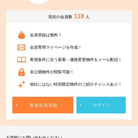
118
現在の会員数
人
会員登録は無料！
会員専用マイページを作成！
希望条件に合う新着・価格変更物件をメール配信！
非公開物件が閲覧可能！
他社にはない特別限定物件のご紹介チャンスあり！
新規会員登録
ログイン
お気軽にお問い合わせください