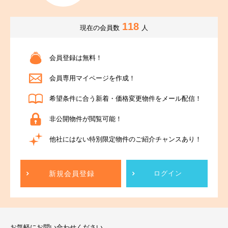
118
現在の会員数
人
会員登録は無料！
会員専用マイページを作成！
希望条件に合う新着・価格変更物件をメール配信！
非公開物件が閲覧可能！
他社にはない特別限定物件のご紹介チャンスあり！
新規会員登録
ログイン
お気軽にお問い合わせください