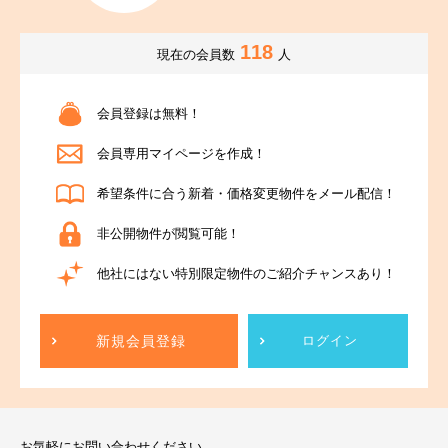
118
現在の会員数
人
会員登録は無料！
会員専用マイページを作成！
希望条件に合う新着・価格変更物件をメール配信！
非公開物件が閲覧可能！
他社にはない特別限定物件のご紹介チャンスあり！
新規会員登録
ログイン
お気軽にお問い合わせください