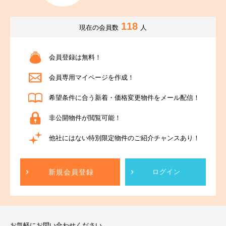
118
現在の会員数
人
会員登録は無料！
会員専用マイページを作成！
希望条件に合う新着・価格変更物件をメール配信！
非公開物件が閲覧可能！
他社にはない特別限定物件のご紹介チャンスあり！
新規会員登録
ログイン
お気軽にお問い合わせください