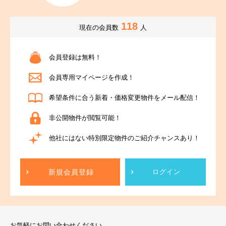
118
現在の会員数
人
会員登録は無料！
会員専用マイページを作成！
希望条件に合う新着・価格変更物件をメール配信！
非公開物件が閲覧可能！
他社にはない特別限定物件のご紹介チャンスあり！
新規会員登録
ログイン
お気軽にお問い合わせください