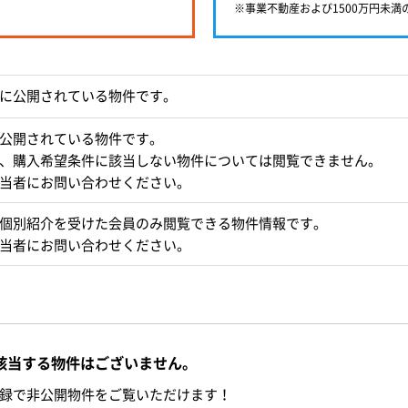
※事業不動産および1500万円未
に公開されている物件です。
公開されている物件です。
、購入希望条件に該当しない物件については閲覧できません。
当者にお問い合わせください。
個別紹介を受けた会員のみ閲覧できる物件情報です。
当者にお問い合わせください。
該当する物件はございません。
録で非公開物件をご覧いただけます！