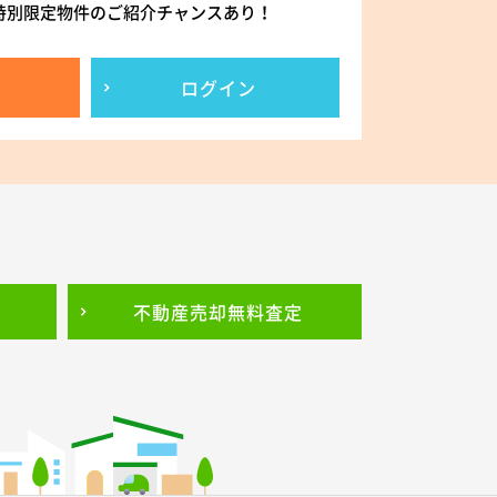
特別限定物件のご紹介チャンスあり！
ログイン
不動産売却
無料査定