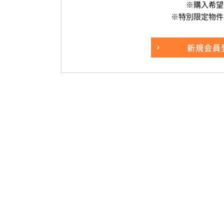
※購入希望
※特別限定物件
新規
会員