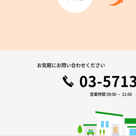
お気軽にお問い合わせください
03-571
営業時間 09:00 ～ 21:0