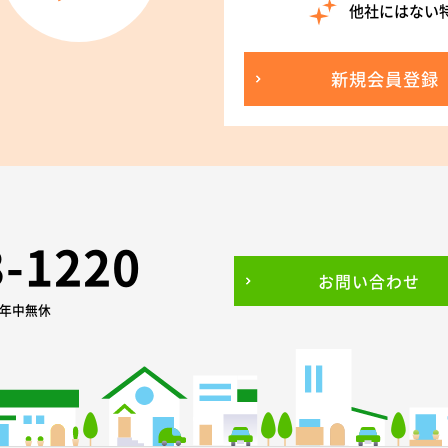
他社にはない
新規会員登録
3-1220
お問い合わせ
0 年中無休