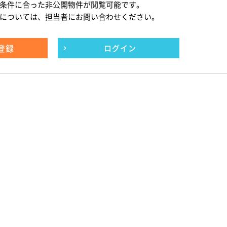
条件に合った非公開物件が閲覧可能です。
については、担当者にお問い合わせください。
登録
ログイン