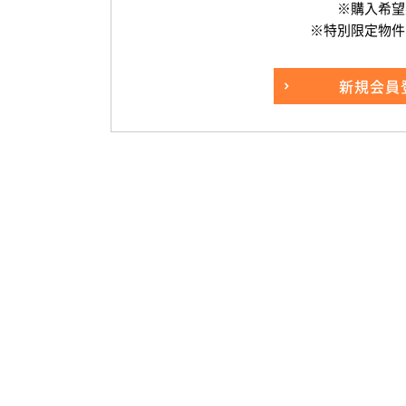
※購入希望
※特別限定物件
新規
会員