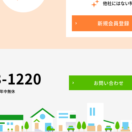
他社にはない
新規会員登録
3-1220
お問い合わせ
0 年中無休