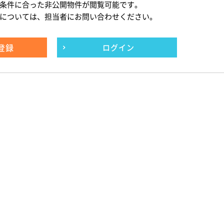
条件に合った非公開物件が閲覧可能です。
については、担当者にお問い合わせください。
登録
ログイン