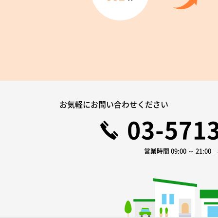
お気軽にお問い合わせください
03-571
営業時間 09:00 ～ 21:0