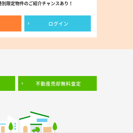
特別限定物件のご紹介チャンスあり！
ログイン
不動産売却
無料査定