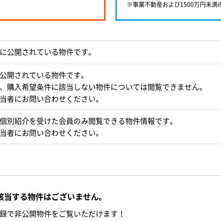
※事業不動産および1500万円未
に公開されている物件です。
公開されている物件です。
、購入希望条件に該当しない物件については閲覧できません。
当者にお問い合わせください。
個別紹介を受けた会員のみ閲覧できる物件情報です。
当者にお問い合わせください。
該当する物件はございません。
録で非公開物件をご覧いただけます！