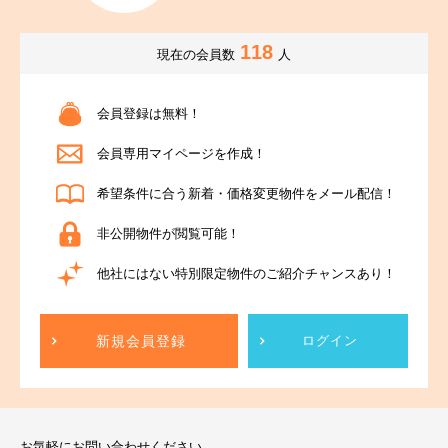
118
現在の会員数
人
会員登録は無料！
会員専用マイページを作成！
希望条件に合う新着・価格変更物件をメール配信！
非公開物件が閲覧可能！
他社にはない特別限定物件のご紹介チャンスあり！
新規会員登録
ログイン
お気軽にお問い合わせください