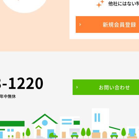
他社にはない
新規会員登録
3-1220
お問い合わせ
0 年中無休