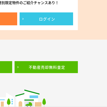
特別限定物件のご紹介チャンスあり！
ログイン
不動産売却
無料査定