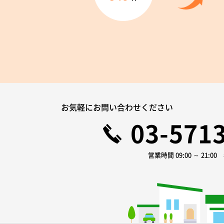
お気軽にお問い合わせください
03-571
営業時間 09:00 ～ 21:0