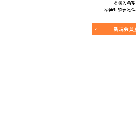
※購入希望
※特別限定物件
新規
会員