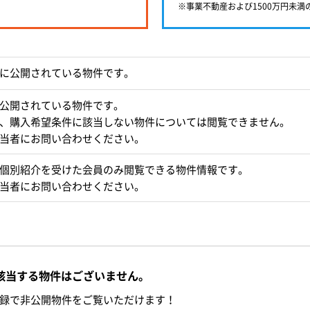
※事業不動産および1500万円未
に公開されている物件です。
公開されている物件です。
、購入希望条件に該当しない物件については閲覧できません。
当者にお問い合わせください。
個別紹介を受けた会員のみ閲覧できる物件情報です。
当者にお問い合わせください。
該当する物件はございません。
録で非公開物件をご覧いただけます！