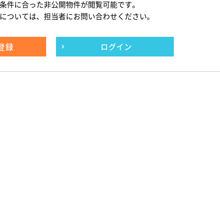
条件に合った非公開物件が閲覧可能です。
については、担当者にお問い合わせください。
登録
ログイン