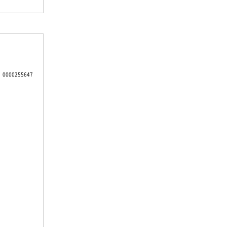
0000255647