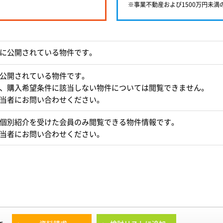
※事業不動産および1500万円未
に公開されている物件です。
公開されている物件です。
、購入希望条件に該当しない物件については閲覧できません。
当者にお問い合わせください。
個別紹介を受けた会員のみ閲覧できる物件情報です。
当者にお問い合わせください。