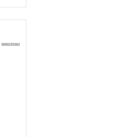
0000255583