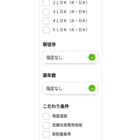
２ＬＤＫ（Ｋ・ＤＫ）
３ＬＤＫ（Ｋ・ＤＫ）
４ＬＤＫ（Ｋ・ＤＫ）
５ＬＤＫ（Ｋ・ＤＫ）
駅徒歩
築年数
こだわり条件
南面道路
低層住居専用地域
新耐震基準