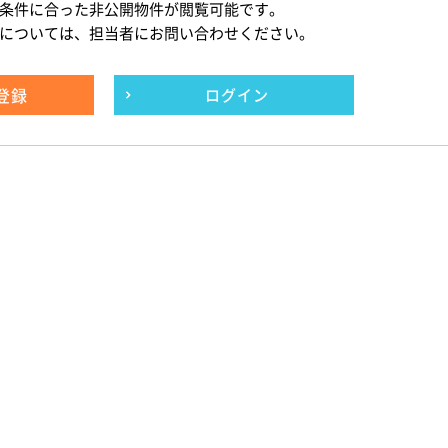
条件に合った非公開物件が閲覧可能です。
については、担当者にお問い合わせください。
登録
ログイン