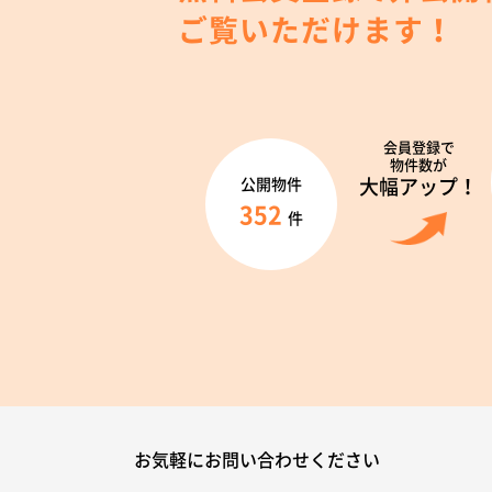
ご覧いただけます！
会員登録で
物件数が
大幅アップ！
公開物件
352
件
お気軽にお問い合わせください