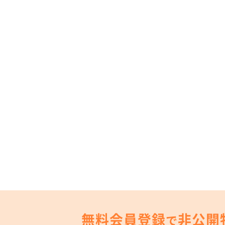
無料会員登録
非公開
で