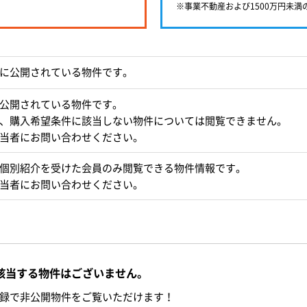
※事業不動産および1500万円未
に公開されている物件です。
公開されている物件です。
、購入希望条件に該当しない物件については閲覧できません。
当者にお問い合わせください。
個別紹介を受けた会員のみ閲覧できる物件情報です。
当者にお問い合わせください。
該当する物件はございません。
録で非公開物件をご覧いただけます！