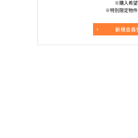
※購入希望
※特別限定物件
新規
会員