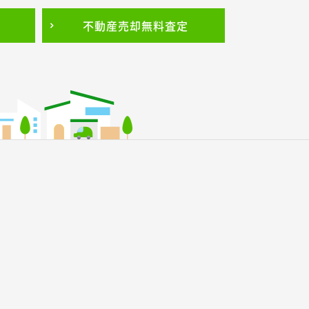
不動産売却
無料査定