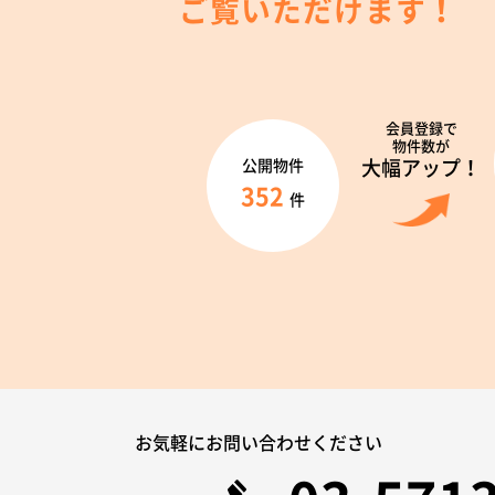
ご覧いただけます！
会員登録で
物件数が
大幅アップ！
公開物件
352
件
お気軽にお問い合わせください