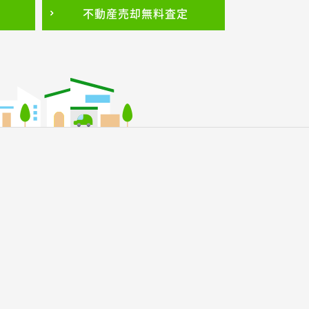
不動産売却
無料査定