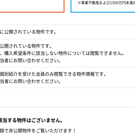
※事業不動産および1500万円未
に公開されている物件です。
公開されている物件です。
、購入希望条件に該当しない物件については閲覧できません。
当者にお問い合わせください。
個別紹介を受けた会員のみ閲覧できる物件情報です。
当者にお問い合わせください。
該当する物件はございません。
録で非公開物件をご覧いただけます！