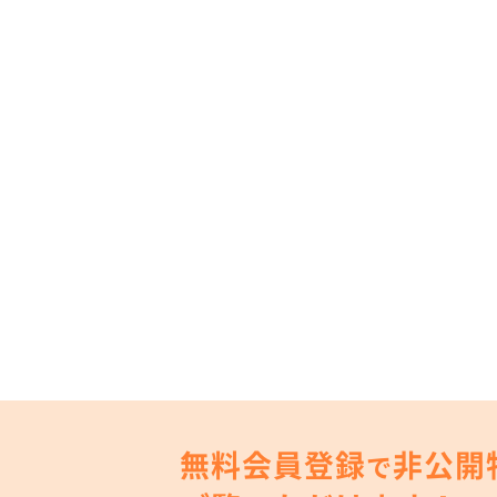
無料会員登録
非公開
で