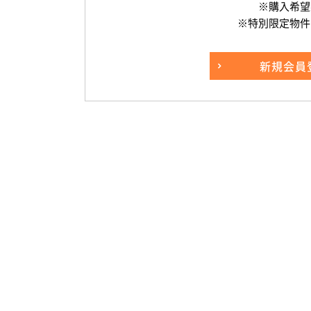
※購入希望
※特別限定物件
新規
会員