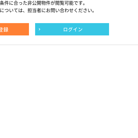
条件に合った非公開物件が閲覧可能です。
については、担当者にお問い合わせください。
登録
ログイン