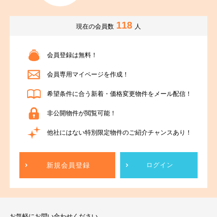
118
現在の会員数
人
会員登録は無料！
会員専用マイページを作成！
希望条件に合う新着・価格変更物件をメール配信！
非公開物件が閲覧可能！
他社にはない特別限定物件のご紹介チャンスあり！
新規会員登録
ログイン
お気軽にお問い合わせください