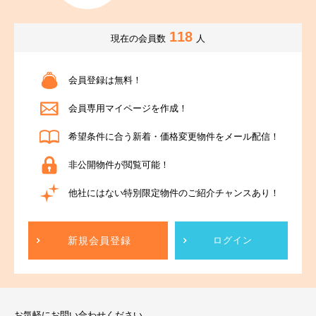
118
現在の会員数
人
会員登録は無料！
会員専用マイページを作成！
希望条件に合う新着・価格変更物件をメール配信！
非公開物件が閲覧可能！
他社にはない特別限定物件のご紹介チャンスあり！
新規会員登録
ログイン
お気軽にお問い合わせください