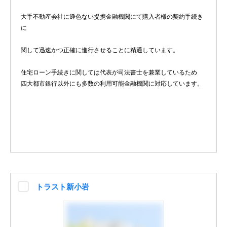
大手不動産会社に遜色ない提携金融機関にて購入者様の契約手続き
に
関して迅速かつ正確に進行させることに精通しています。
住宅ローン手続きに関しては代表が司法書士を兼業しているため
四大都市銀行以外にも多数の利用可能金融機関に対応しています。
トラスト新小岩