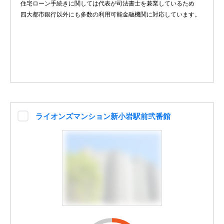
住宅ローン手続きに関しては代表が司法書士を兼業しているため
四大都市銀行以外にも多数の利用可能金融機関に対応しています。
ライオンズマンション新小岩駅前弐番館