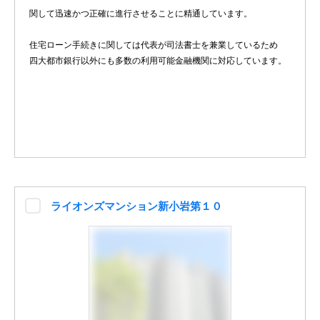
関して迅速かつ正確に進行させることに精通しています。
住宅ローン手続きに関しては代表が司法書士を兼業しているため
四大都市銀行以外にも多数の利用可能金融機関に対応しています。
ライオンズマンション新小岩第１０