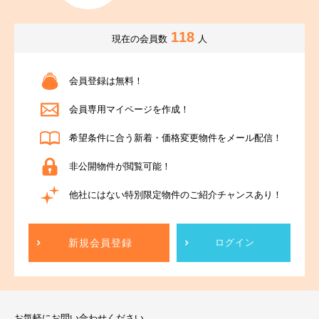
118
現在の会員数
人
会員登録は無料！
会員専用マイページを作成！
希望条件に合う新着・価格変更物件をメール配信！
非公開物件が閲覧可能！
他社にはない特別限定物件のご紹介チャンスあり！
新規会員登録
ログイン
お気軽にお問い合わせください