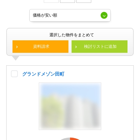
選択した物件をまとめて
資料請求
検討リストに追加
グランドメゾン田町