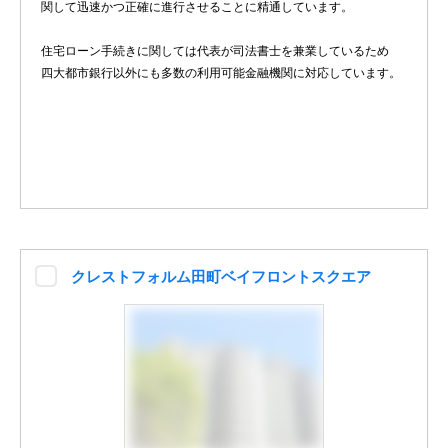
関して迅速かつ正確に進行させることに精通しています。
住宅ローン手続きに関しては代表が司法書士を兼業しているため
四大都市銀行以外にも多数の利用可能金融機関に対応しています。
クレストフォルム田町ベイフロントスクエア