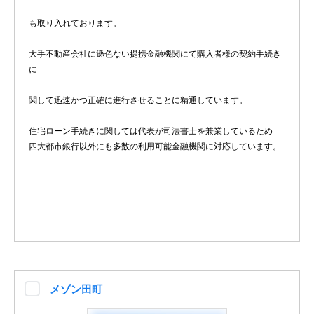
も取り入れております。
大手不動産会社に遜色ない提携金融機関にて購入者様の契約手続き
に
関して迅速かつ正確に進行させることに精通しています。
住宅ローン手続きに関しては代表が司法書士を兼業しているため
四大都市銀行以外にも多数の利用可能金融機関に対応しています。
メゾン田町