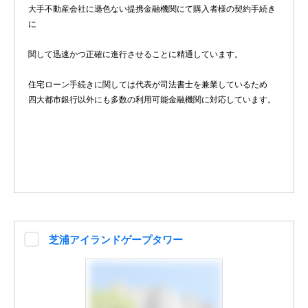
大手不動産会社に遜色ない提携金融機関にて購入者様の契約手続き
に
関して迅速かつ正確に進行させることに精通しています。
住宅ローン手続きに関しては代表が司法書士を兼業しているため
四大都市銀行以外にも多数の利用可能金融機関に対応しています。
芝浦アイランドゲープタワー