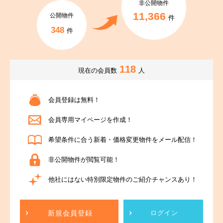
非公開物件
11,366
公開物件
件
348
件
118
現在の会員数
人
会員登録は無料！
会員専用マイページを作成！
希望条件に合う新着・価格変更物件をメール配信！
非公開物件が閲覧可能！
他社にはない特別限定物件のご紹介チャンスあり！
新規会員登録
ログイン