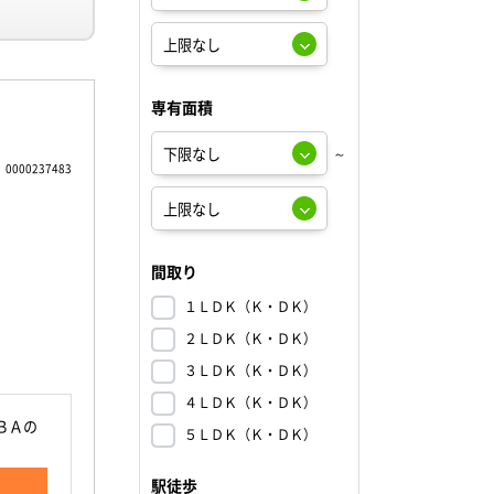
専有面積
～
0000237483
間取り
１ＬＤＫ（Ｋ・ＤＫ）
２ＬＤＫ（Ｋ・ＤＫ）
３ＬＤＫ（Ｋ・ＤＫ）
４ＬＤＫ（Ｋ・ＤＫ）
ＢＡの
５ＬＤＫ（Ｋ・ＤＫ）
駅徒歩