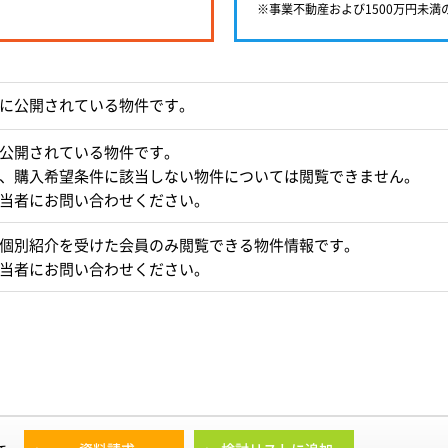
※事業不動産および1500万円未
に公開されている物件です。
公開されている物件です。
、購入希望条件に該当しない物件については閲覧できません。
当者にお問い合わせください。
個別紹介を受けた会員のみ閲覧できる物件情報です。
当者にお問い合わせください。