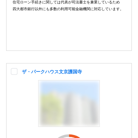
住宅ローン手続きに関しては代表が司法書士を兼業しているため
四大都市銀行以外にも多数の利用可能金融機関に対応しています。
ザ・パークハウス文京護国寺