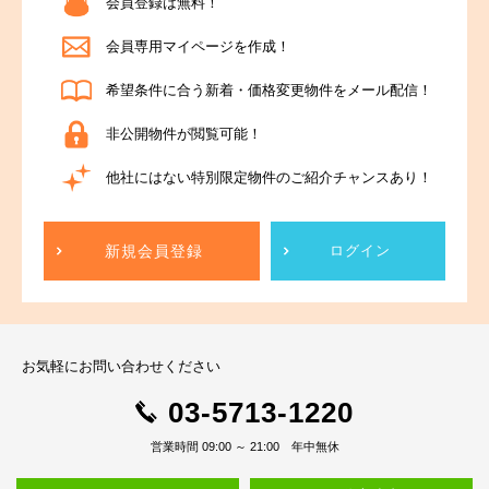
会員登録は無料！
会員専用マイページを作成！
希望条件に合う新着・価格変更物件をメール配信！
非公開物件が閲覧可能！
他社にはない特別限定物件のご紹介チャンスあり！
新規会員登録
ログイン
お気軽にお問い合わせください
03-5713-1220
営業時間 09:00 ～ 21:00 年中無休