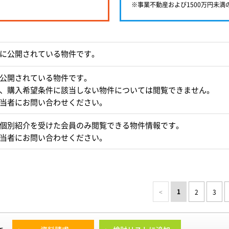
※事業不動産および1500万円未
に公開されている物件です。
公開されている物件です。
、購入希望条件に該当しない物件については閲覧できません。
当者にお問い合わせください。
個別紹介を受けた会員のみ閲覧できる物件情報です。
当者にお問い合わせください。
1
<
2
3