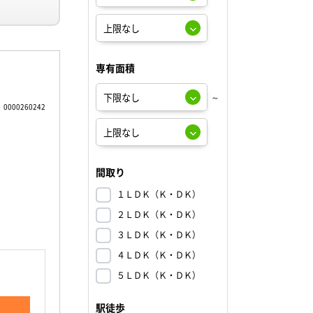
専有面積
～
0000260242
間取り
１ＬＤＫ（Ｋ・ＤＫ）
２ＬＤＫ（Ｋ・ＤＫ）
３ＬＤＫ（Ｋ・ＤＫ）
４ＬＤＫ（Ｋ・ＤＫ）
５ＬＤＫ（Ｋ・ＤＫ）
駅徒歩