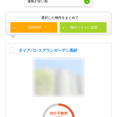
選択した物件をまとめて
資料請求
検討リストに追加
ダイアパレスグランガーデン高砂
仲介手数料