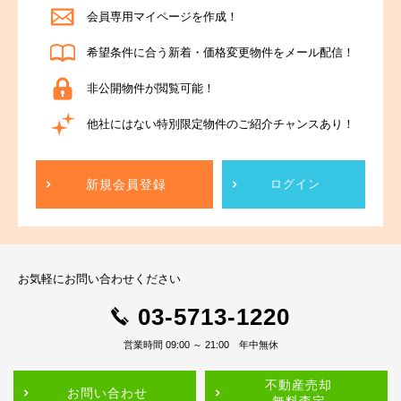
会員専用マイページを作成！
希望条件に合う新着・価格変更物件をメール配信！
非公開物件が閲覧可能！
他社にはない特別限定物件のご紹介チャンスあり！
新規会員登録
ログイン
お気軽にお問い合わせください
03-5713-1220
営業時間 09:00 ～ 21:00 年中無休
不動産売却
お問い合わせ