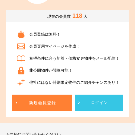
118
現在の会員数
人
会員登録は無料！
会員専用マイページを作成！
希望条件に合う新着・価格変更物件をメール配信！
非公開物件が閲覧可能！
他社にはない特別限定物件のご紹介チャンスあり！
新規会員登録
ログイン
お気軽にお問い合わせください