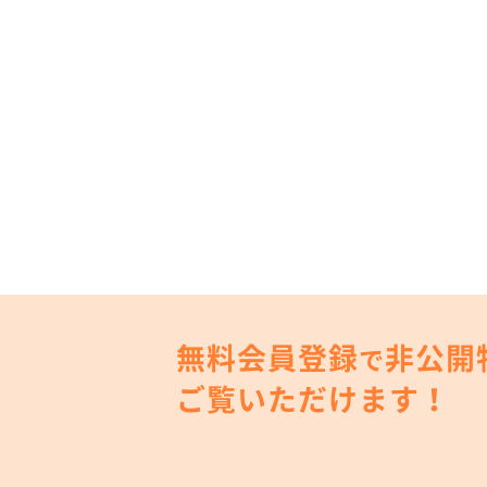
無料会員登録
非公開
で
ご覧いただけます！