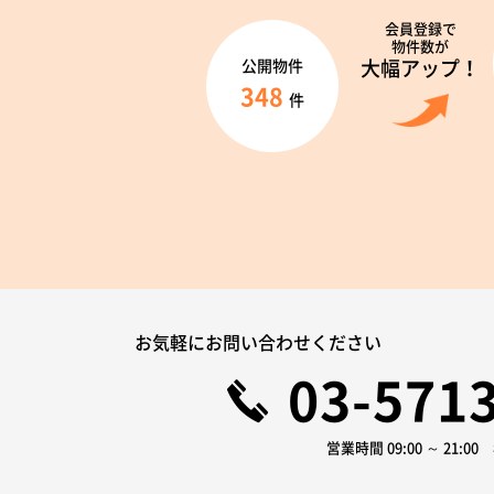
会員登録で
物件数が
大幅アップ！
公開物件
348
件
お気軽にお問い合わせください
03-571
営業時間 09:00 ～ 21:0