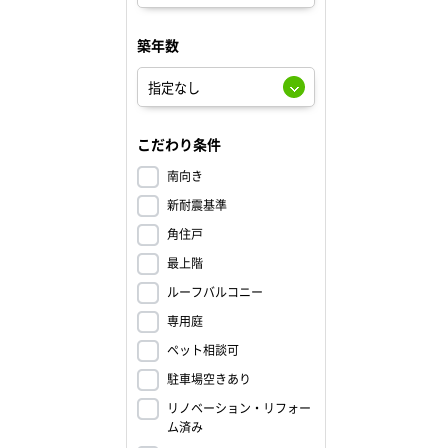
築年数
こだわり条件
南向き
新耐震基準
角住戸
最上階
ルーフバルコニー
専用庭
ペット相談可
駐車場空きあり
リノベーション・リフォー
ム済み