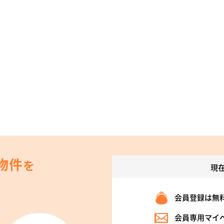
物件
を
現
会員登録は無
会員専用マイ