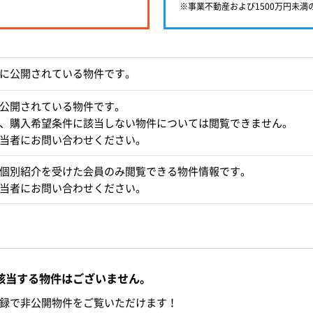
※事業不動産および1500万円未
に公開されている物件です。
公開されている物件です。
、購入希望条件に該当しない物件については閲覧できません。
当者にお問い合わせください。
個別紹介を受けた会員のみ閲覧できる物件情報です。
当者にお問い合わせください。
該当する物件はございません。
録で非公開物件をご覧いただけます！