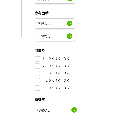
専有面積
～
間取り
１ＬＤＫ（Ｋ・ＤＫ）
２ＬＤＫ（Ｋ・ＤＫ）
３ＬＤＫ（Ｋ・ＤＫ）
４ＬＤＫ（Ｋ・ＤＫ）
５ＬＤＫ（Ｋ・ＤＫ）
駅徒歩