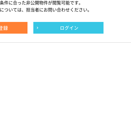
条件に合った非公開物件が閲覧可能です。
については、担当者にお問い合わせください。
登録
ログイン