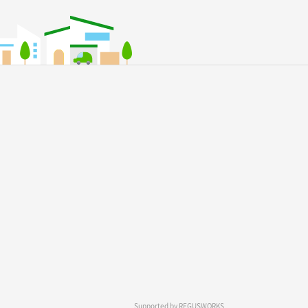
Supported by
REGUSWORKS