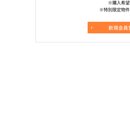
※購入希望
※特別限定物件
新規
会員