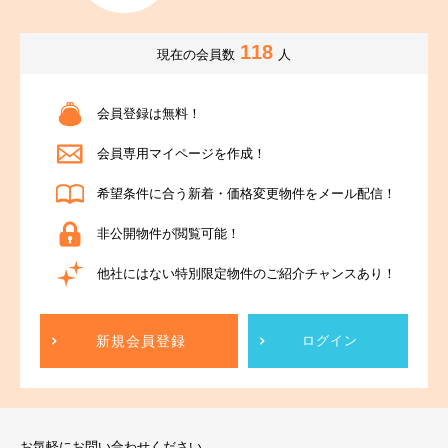
118
現在の会員数
人
会員登録は無料！
会員専用マイページを作成！
希望条件に合う新着・価格変更物件をメール配信！
非公開物件が閲覧可能！
他社にはない特別限定物件のご紹介チャンスあり！
新規会員登録
ログイン
お気軽にお問い合わせください