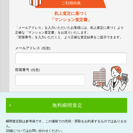
ご利用特典
机上査定に基づく
「マンション査定書」
「メールアドレス」を入力いただいたお客様には、机上査定に基づく
より
正確な
「マンション査定書」
をお送りいたします。
「部屋番号」を入力いただくと、より正確な査定結果をご提示できます。
メールアドレス
(任意)
部屋番号
(任意)
無料瞬間査定
瞬間査定額は参考値です。この価格での売却・買取をお約束するものではありませ
ん。
詳細についてはお問い合わせください。