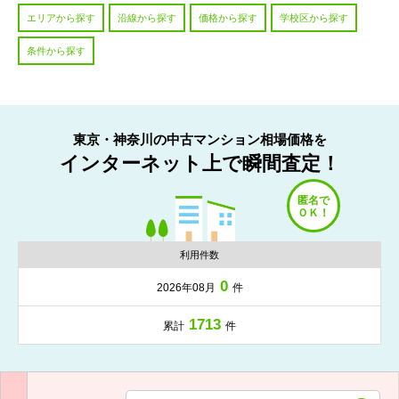
エリアから探す
沿線から探す
価格から探す
学校区から探す
条件から探す
東京・神奈川の中古マンション相場価格を
インターネット上で瞬間査定！
利用件数
0
2026年08月
件
1713
累計
件
入力項目