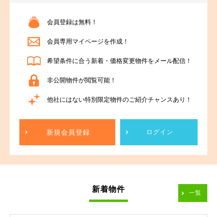
会員登録は無料！
会員専用マイページを作成！
希望条件に合う新着・価格変更物件をメール配信！
非公開物件が閲覧可能！
他社にはない特別限定物件のご紹介チャンスあり！
新規会員登録
ログイン
新着物件
一覧