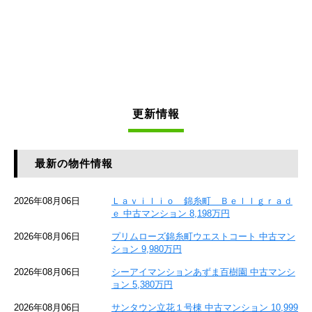
更新情報
最新の物件情報
2026年08月06日
Ｌａｖｉｌｉｏ 錦糸町 Ｂｅｌｌｇｒａｄ
ｅ 中古マンション 8,198万円
2026年08月06日
プリムローズ錦糸町ウエストコート 中古マン
ション 9,980万円
2026年08月06日
シーアイマンションあずま百樹園 中古マンシ
ョン 5,380万円
2026年08月06日
サンタウン立花１号棟 中古マンション 10,999