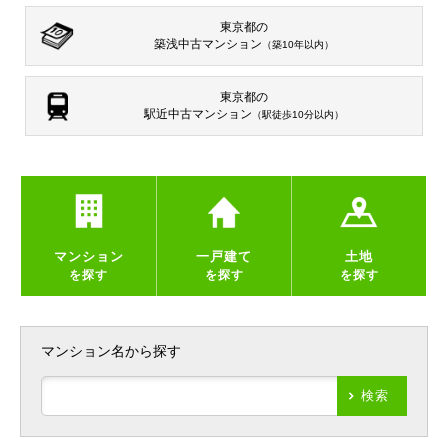
東京都の
築浅中古マンション
（築10年以内）
東京都の
駅近中古マンション
（駅徒歩10分以内）
マンション
一戸建て
土地
を探す
を探す
を探す
マンション名から探す
検索