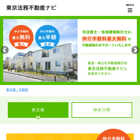
東京都 不動産
東京都
神奈川県