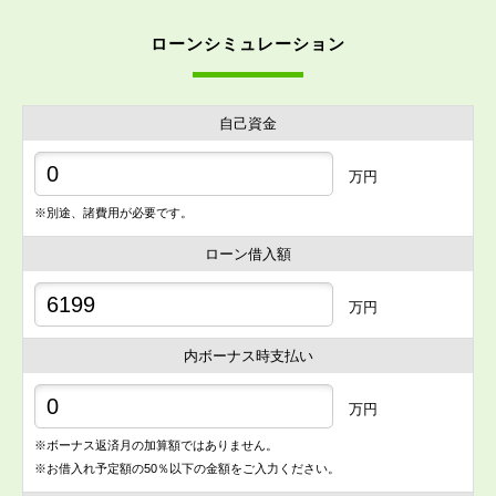
ローンシミュレーション
自己資金
万円
※別途、諸費用が必要です。
ローン借入額
万円
内ボーナス時支払い
万円
※ボーナス返済月の加算額ではありません。
※お借入れ予定額の50％以下の金額をご入力ください。