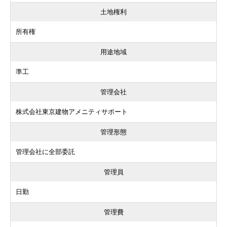
土地権利
所有権
用途地域
準工
管理会社
株式会社東京建物アメニティサポート
管理形態
管理会社に全部委託
管理員
日勤
管理費