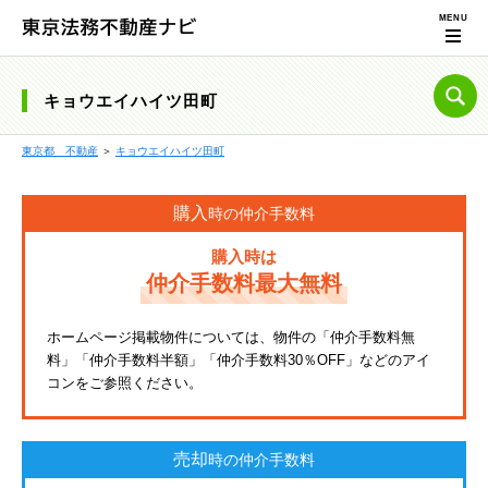
キョウエイハイツ田町
東京都 不動産
＞
キョウエイハイツ田町
購入
時の仲介手数料
購入時は
仲介手数料最大無料
ホームページ掲載物件については、物件の「仲介手数料無
料」「仲介手数料半額」「仲介手数料30％OFF」などのアイ
コンをご参照ください。
売却
時の仲介手数料