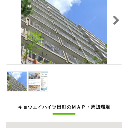
Next
キョウエイハイツ田町のＭＡＰ・周辺環境