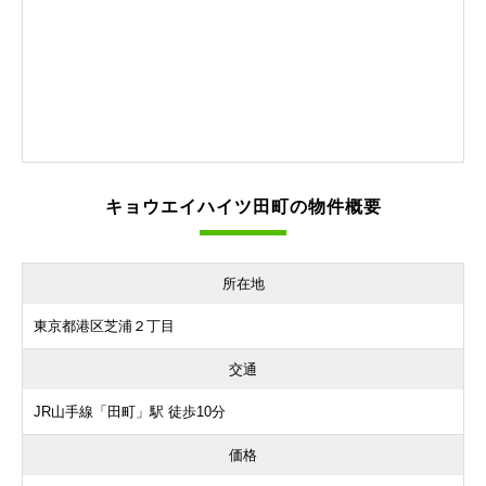
キョウエイハイツ田町の物件概要
所在地
東京都港区芝浦２丁目
交通
JR山手線「田町」駅 徒歩10分
価格