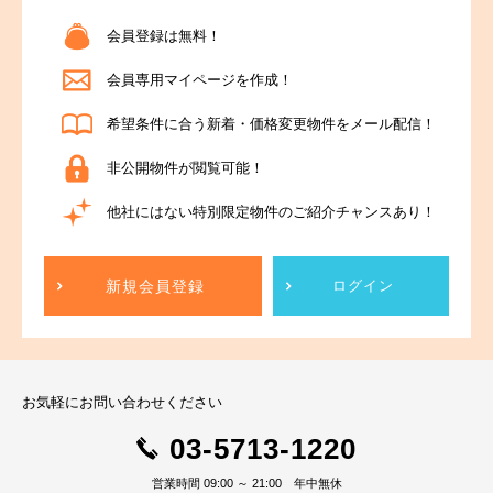
会員登録は無料！
会員専用マイページを作成！
希望条件に合う新着・価格変更物件をメール配信！
非公開物件が閲覧可能！
他社にはない特別限定物件のご紹介チャンスあり！
新規会員登録
ログイン
お気軽にお問い合わせください
03-5713-1220
営業時間 09:00 ～ 21:00 年中無休