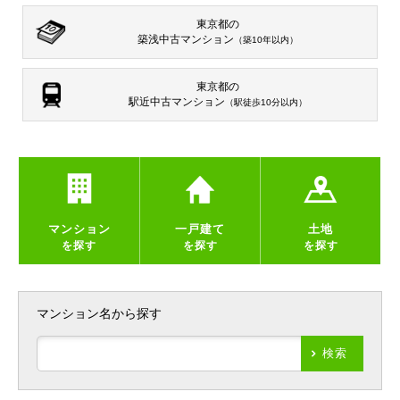
東京都の
築浅中古マンション
（築10年以内）
東京都の
駅近中古マンション
（駅徒歩10分以内）
マンション
一戸建て
土地
を探す
を探す
を探す
マンション名から探す
検索