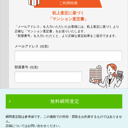
ご利用特典
机上査定に基づく
「マンション査定書」
「メールアドレス」を入力いただいたお客様には、机上査定に基づく
より
正確な
「マンション査定書」
をお送りいたします。
「部屋番号」を入力いただくと、より正確な査定結果をご提示できます。
メールアドレス
(任意)
部屋番号
(任意)
無料瞬間査定
瞬間査定額は参考値です。この価格での売却・買取をお約束するものではありませ
ん。
詳細についてはお問い合わせください。