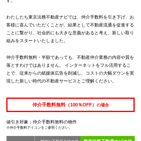
す。
わたしたち東京法務不動産ナビでは、仲介手数料を引き下げ、お
客様に喜んでいただくことが、結果として不動産流通を促進する
ことに繋がり、社会的にも大きな意義があると考え、新しい取り
組みをスタートいたしました。
仲介手数料無料・半額であっても、不動産仲介業務の内容や質を
落とすわけではありません。 インターネットをフル活用するこ
とで、従来からの紙媒体広告を削減し、コストの大幅ダウンを実
現した新しい時代の不動産サービスとご理解ください。
仲介手数料無料（100％OFF）
の場合
値引き対象：仲介手数料無料の物件
※仲介手数料アイコンをご参照ください。