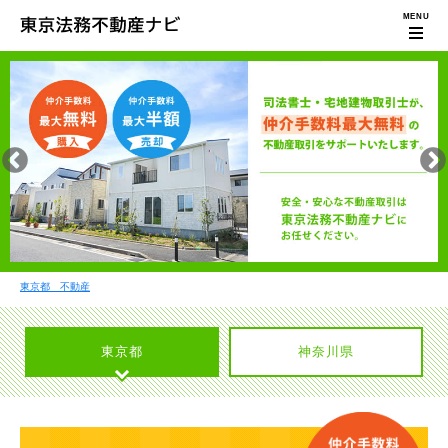
東京都 不動産
東京都
神奈川県