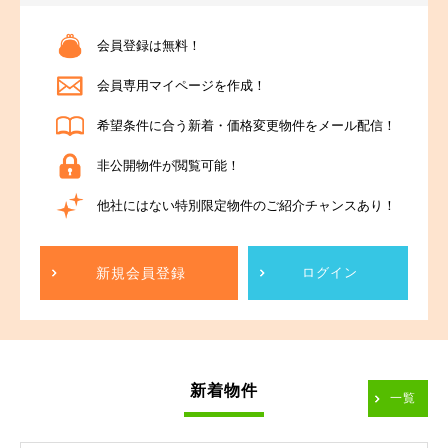
会員登録は無料！
会員専用マイページを作成！
希望条件に合う新着・価格変更物件をメール配信！
非公開物件が閲覧可能！
他社にはない特別限定物件のご紹介チャンスあり！
新規会員登録
ログイン
新着物件
一覧