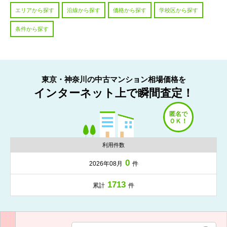
エリアから探す
沿線から探す
価格から探す
学校区から探す
条件から探す
東京・神奈川の中古マンション相場価格を
インターネット上で瞬間査定！
利用件数
0
2026年08月
件
1713
累計
件
入力項目