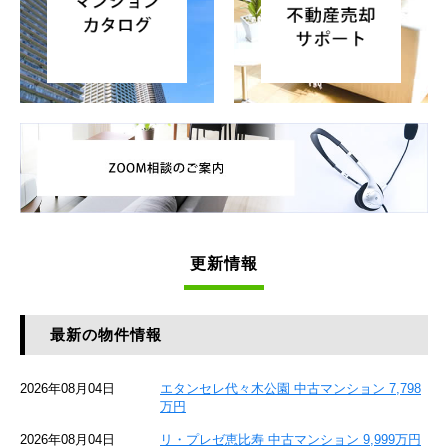
更新情報
最新の物件情報
2026年08月04日
エタンセレ代々木公園 中古マンション 7,798
万円
2026年08月04日
リ・プレゼ恵比寿 中古マンション 9,999万円