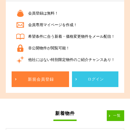
会員登録は無料！
会員専用マイページを作成！
希望条件に合う新着・価格変更物件をメール配信！
非公開物件が閲覧可能！
他社にはない特別限定物件のご紹介チャンスあり！
新規会員登録
ログイン
新着物件
一覧