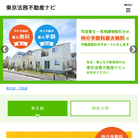
東京都 不動産
東京都
神奈川県