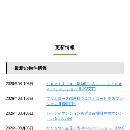
更新情報
最新の物件情報
2026年08月06日
Ｌａｖｉｌｉｏ 錦糸町 Ｂｅｌｌｇｒａｄ
ｅ 中古マンション 8,198万円
2026年08月06日
プリムローズ錦糸町ウエストコート 中古マン
ション 9,980万円
2026年08月06日
シーアイマンションあずま百樹園 中古マンシ
ョン 5,380万円
2026年08月06日
サンタウン立花１号棟 中古マンション 10,999