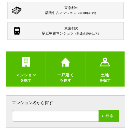
東京都の
築浅中古マンション
（築10年以内）
東京都の
駅近中古マンション
（駅徒歩10分以内）
マンション
一戸建て
土地
を探す
を探す
を探す
マンション名から探す
検索