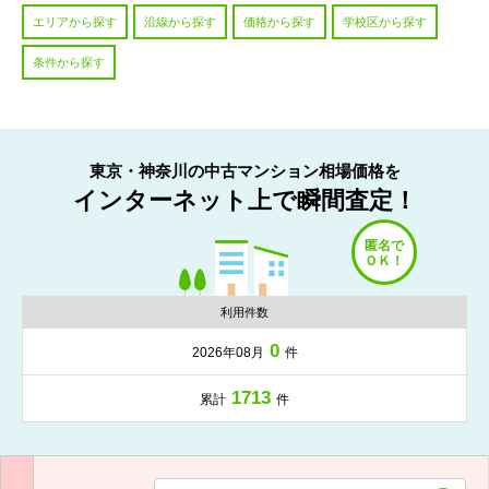
エリアから探す
沿線から探す
価格から探す
学校区から探す
条件から探す
東京・神奈川の中古マンション相場価格を
インターネット上で瞬間査定！
利用件数
0
2026年08月
件
1713
累計
件
入力項目