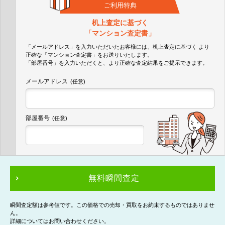
ご利用特典
机上査定に基づく
「マンション査定書」
「メールアドレス」を入力いただいたお客様には、机上査定に基づく
より
正確な
「マンション査定書」
をお送りいたします。
「部屋番号」を入力いただくと、より正確な査定結果をご提示できます。
メールアドレス
(任意)
部屋番号
(任意)
無料瞬間査定
瞬間査定額は参考値です。この価格での売却・買取をお約束するものではありませ
ん。
詳細についてはお問い合わせください。