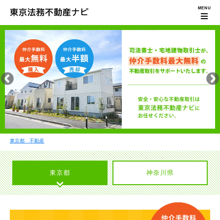
東京都 不動産
東京都
神奈川県