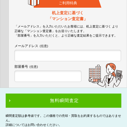
ご利用特典
机上査定に基づく
「マンション査定書」
「メールアドレス」を入力いただいたお客様には、机上査定に基づく
より
正確な
「マンション査定書」
をお送りいたします。
「部屋番号」を入力いただくと、より正確な査定結果をご提示できます。
メールアドレス
(任意)
部屋番号
(任意)
無料瞬間査定
瞬間査定額は参考値です。この価格での売却・買取をお約束するものではありませ
ん。
詳細についてはお問い合わせください。