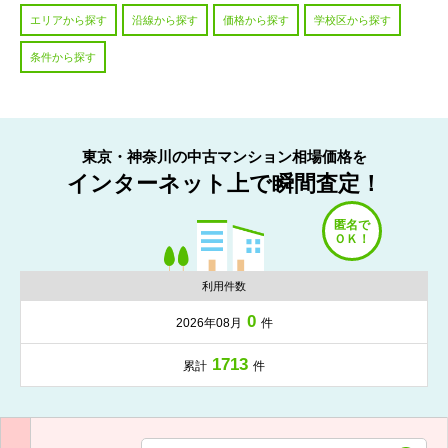
エリアから探す
沿線から探す
価格から探す
学校区から探す
条件から探す
東京・神奈川の中古マンション相場価格を
インターネット上で瞬間査定！
利用件数
0
2026年08月
件
1713
累計
件
入力項目