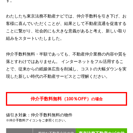
す。
わたしたち東京法務不動産ナビでは、仲介手数料を引き下げ、お
客様に喜んでいただくことが、結果として不動産流通を促進する
ことに繋がり、社会的にも大きな意義があると考え、新しい取り
組みをスタートいたしました。
仲介手数料無料・半額であっても、不動産仲介業務の内容や質を
落とすわけではありません。 インターネットをフル活用するこ
とで、従来からの紙媒体広告を削減し、コストの大幅ダウンを実
現した新しい時代の不動産サービスとご理解ください。
仲介手数料無料（100％OFF）
の場合
値引き対象：仲介手数料無料の物件
※仲介手数料アイコンをご参照ください。