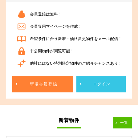
会員登録は無料！
会員専用マイページを作成！
希望条件に合う新着・価格変更物件をメール配信！
非公開物件が閲覧可能！
他社にはない特別限定物件のご紹介チャンスあり！
新規会員登録
ログイン
新着物件
一覧