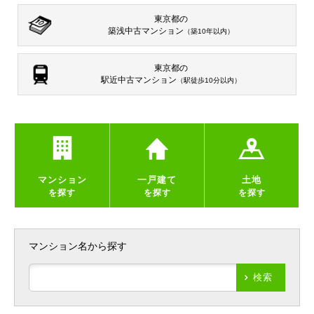
東京都の
築浅中古マンション
（築10年以内）
東京都の
駅近中古マンション
（駅徒歩10分以内）
マンション
一戸建て
土地
を探す
を探す
を探す
マンション名から探す
検索