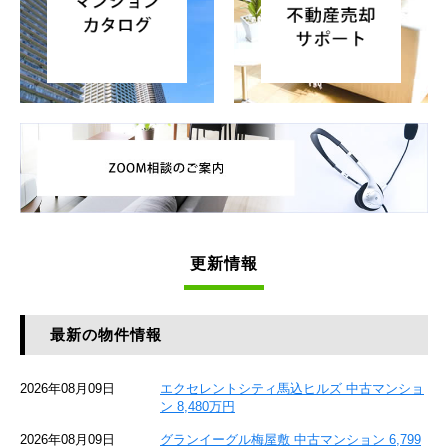
更新情報
最新の物件情報
2026年08月09日
エクセレントシティ馬込ヒルズ 中古マンショ
ン 8,480万円
2026年08月09日
グランイーグル梅屋敷 中古マンション 6,799